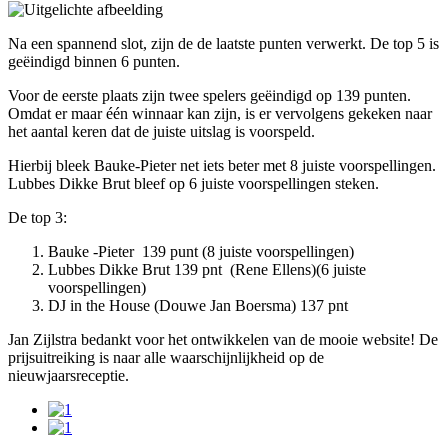
Na een spannend slot, zijn de de laatste punten verwerkt. De top 5 is
geëindigd binnen 6 punten.
Voor de eerste plaats zijn twee spelers geëindigd op 139 punten.
Omdat er maar één winnaar kan zijn, is er vervolgens gekeken naar
het aantal keren dat de juiste uitslag is voorspeld.
Hierbij bleek Bauke-Pieter net iets beter met 8 juiste voorspellingen.
Lubbes Dikke Brut bleef op 6 juiste voorspellingen steken.
De top 3:
Bauke -Pieter 139 punt (8 juiste voorspellingen)
Lubbes Dikke Brut 139 pnt (Rene Ellens)(6 juiste
voorspellingen)
DJ in the House (Douwe Jan Boersma) 137 pnt
Jan Zijlstra bedankt voor het ontwikkelen van de mooie website! De
prijsuitreiking is naar alle waarschijnlijkheid op de
nieuwjaarsreceptie.