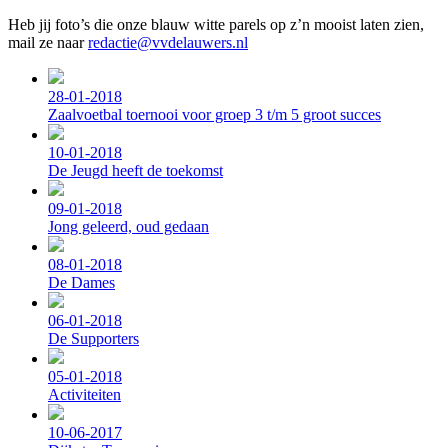
Heb jij foto’s die onze blauw witte parels op z’n mooist laten zien,
mail ze naar
redactie@vvdelauwers.nl
28-01-2018
Zaalvoetbal toernooi voor groep 3 t/m 5 groot succes
10-01-2018
De Jeugd heeft de toekomst
09-01-2018
Jong geleerd, oud gedaan
08-01-2018
De Dames
06-01-2018
De Supporters
05-01-2018
Activiteiten
10-06-2017