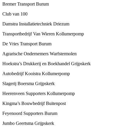
Bremer Transport Burum
Club van 100
Damstra Installatietechniek Driezum
Transportbedrijf Van Wieren Kollumerpomp
De Vries Transport Burum
Agrarische Ondernemers Warfstermolen
Hoekstra’s Drukkerij en Boekhandel Grijpskerk
Autobedrijf Kooistra Kollumerpomp
Slagerij Boersma Grijpskerk
Heerenveen Supporters Kollumerpomp
Kingma’s Bouwbedrijf Buitenpost
Feyenoord Supporters Burum
Jumbo Geertsma Grijpskerk