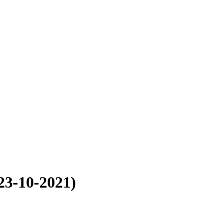
23-10-2021)