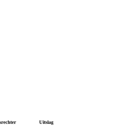
er Uitslag