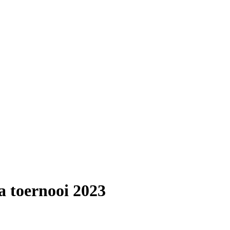
a toernooi 2023