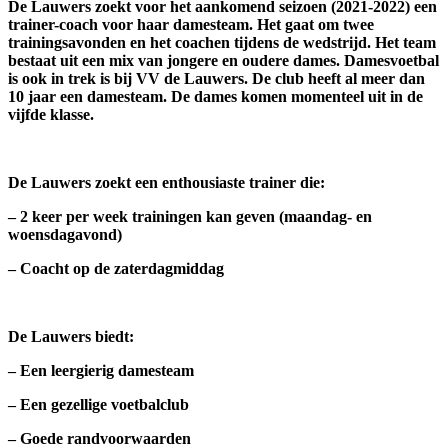
De Lauwers zoekt voor het aankomend seizoen (2021-2022) een
trainer-coach voor haar damesteam. Het gaat om twee
trainingsavonden en het coachen tijdens de wedstrijd. Het team
bestaat uit een mix van jongere en oudere dames. Damesvoetbal
is ook in trek is bij VV de Lauwers. De club heeft al meer dan
10 jaar een damesteam. De dames komen momenteel uit in de
vijfde klasse.
De Lauwers zoekt een enthousiaste trainer die:
– 2 keer per week trainingen kan geven (maandag- en
woensdagavond)
– Coacht op de zaterdagmiddag
De Lauwers biedt:
– Een leergierig damesteam
– Een gezellige voetbalclub
– Goede randvoorwaarden