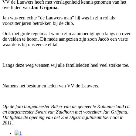
VV de Lauwers heeft met verslagenheid kennisgenomen van het
overlijden van
Jan Grijpma.
Jan was een echte “de Lauwers man” hij was in zijn rol als
voorzitter jaren betrokken bij de club.
Ook met grote regelmaat waren zijn aanmoedigingen langs en over
de velden te horen. Dit mede aangezien zijn zoon Jacob een vaste
waarde is bij ons eerste elftal.
Langs deze weg wensen wij alle familieleden heel veel sterkte toe.
Namens het bestuur en leden van VV de Lauwers.
Op de foto burgemeester Bilker van de gemeente Kollumerland ca
en burgemeester Swart van Zuidhorn met voorzitter Jan Grijpma.
Dit tijdens de opening van het 25e Dijkstra jubileumtoernooi in
2011.