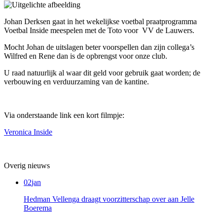
Johan Derksen gaat in het wekelijkse voetbal praatprogramma
Voetbal Inside meespelen met de Toto voor VV de Lauwers.
Mocht Johan de uitslagen beter voorspellen dan zijn collega’s
Wilfred en Rene dan is de opbrengst voor onze club.
U raad natuurlijk al waar dit geld voor gebruik gaat worden; de
verbouwing en verduurzaming van de kantine.
Via onderstaande link een kort filmpje:
Veronica Inside
Overig nieuws
02
jan
Hedman Vellenga draagt voorzitterschap over aan Jelle
Boerema